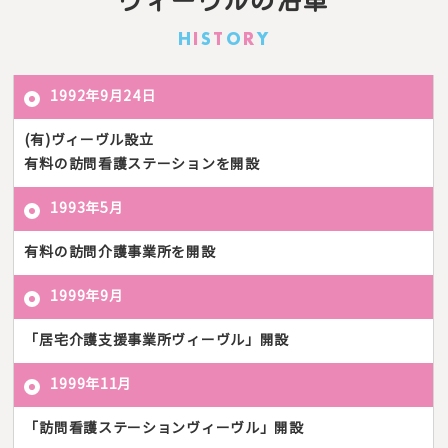
ヴィーヴルの沿革
H
I
S
T
O
R
Y
1992年9月24日
(有)ヴィーヴル設立
有料の訪問看護ステーションを開設
1993年5月
有料の訪問介護事業所を開設
1999年9月
「居宅介護支援事業所ヴィーヴル」開設
1999年11月
「訪問看護ステーションヴィーヴル」開設