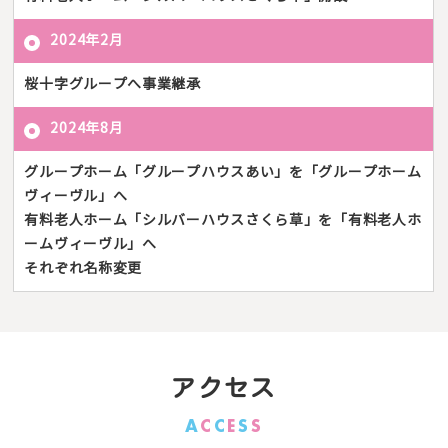
2024年2月
桜十字グループへ事業継承
2024年8月
グループホーム「グループハウスあい」を「グループホーム
ヴィーヴル」へ
有料老人ホーム「シルバーハウスさくら草」を「有料老人ホ
ームヴィーヴル」へ
それぞれ名称変更
アクセス
A
C
C
E
S
S