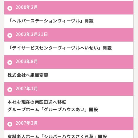
2000年2月
「ヘルパーステーションヴィーヴル」開設
2002年3月21日
「デイサービスセンターヴィーヴルへいせい」開設
2003年8月
株式会社へ組織変更
2007年1月
本社を現在の南区田迎へ移転
グループホーム「グループハウスあい」開設
2007年3月
有料老人ホーム「シルバーハウスさくら草」開設