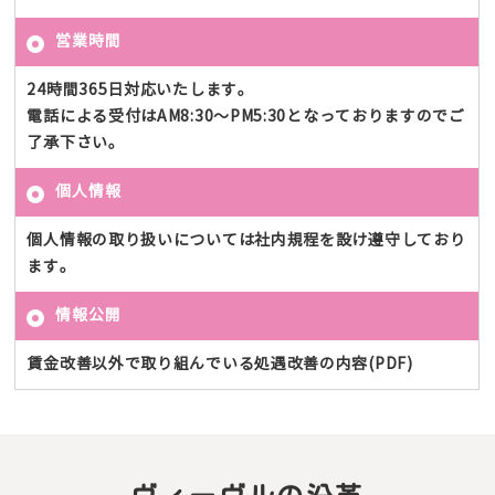
営業時間
24時間365日対応いたします。
電話による受付はAM8:30～PM5:30となっておりますのでご
了承下さい。
個人情報
個人情報の取り扱いについては社内規程を設け遵守しており
ます。
情報公開
賃金改善以外で取り組んでいる処遇改善の内容(PDF)