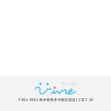
〒862-0962 熊本県熊本市南区田迎1丁目7-20