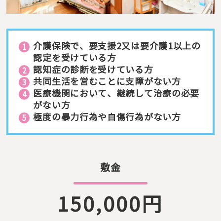
介護保険で、要支援2又は要介護1以上の
認定を受けている方
認知症の診断を受けている方
共同生活を営むことに支障がない方
医療機関において、継続して治療の必要
がない方
極度の暴力行為や自傷行為がない方
敷金
150,000円