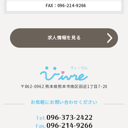
FAX：096-214-9266
求人情報を見る
〒862-0962 熊本県熊本市南区田迎1丁目7-20
お気軽にお問い合わせください