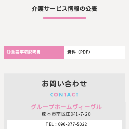
介護サービス情報の公表
◎重要事項説明書
資料（PDF）
お問い合わせ
C
O
N
T
A
C
T
グループホームヴィーヴル
熊本市南区田迎1-7-20
TEL：096-377-5022