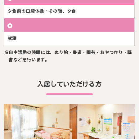
夕食前の口腔体操…その後、夕食
就寝
※自主活動の時間には、ぬり絵・書道・園芸・おやつ作り・読
書などを行います。
入居していただける方