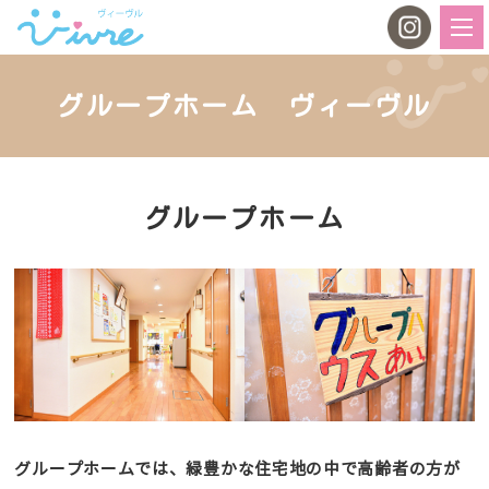
グループホーム ヴィーヴル
グループホーム
グループホームでは、緑豊かな住宅地の中で高齢者の方が