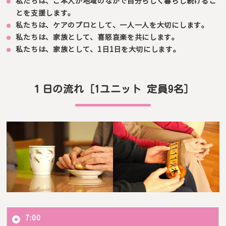
私たちは、ご本人が地域のなかで自分らしく暮らし続けるこ
とを支援します。
私たちは、ケアのプロとして、一人一人を大切にします。
私たちは、家族として、喜怒哀楽を共にします。
私たちは、家族として、1日1日を大切にします。
１日の流れ［1ユニット 定員9名］
7:00