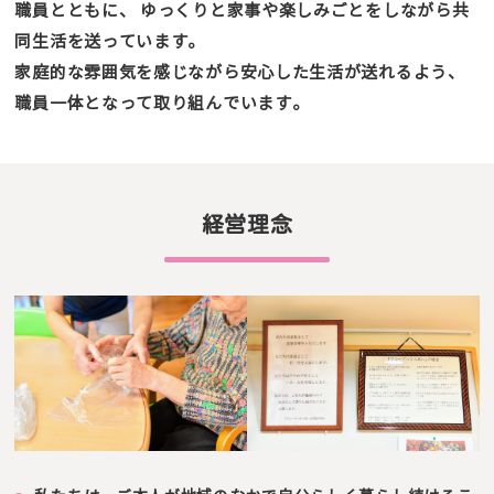
職員とともに、
ゆっくりと家事や楽しみごとをしながら共
同生活を送っています。
家庭的な雰囲気を感じながら安心した生活が送れるよう、
職員一体となって取り組んでいます。
経営理念