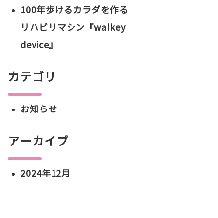
100年歩けるカラダを作る
リハビリマシン『walkey
device』
カテゴリ
お知らせ
アーカイブ
2024年12月