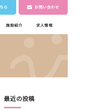
ちら
お問い合わせ
施設紹介
求人情報
最近の投稿